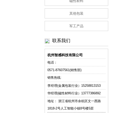
磁性材料
其他包装
军工产品
联系我们
杭州智感科技有限公司
电话：
0571-87607561(销售部)
销售热线:
李经理(金属包装行业）
15258813153
华经理(磁性材料行业）13777386892
地址： 浙江省杭州市余杭区文一西路
1818-2号人工智能小镇8号楼5层