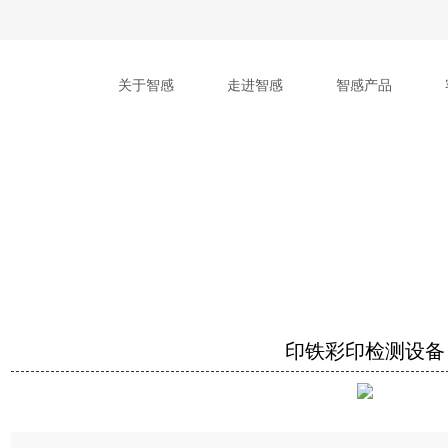
关于智感
走进智感
智感产品
印铁彩印检测设备