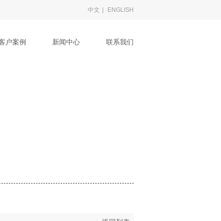
中文
|
ENGLISH
客户案例
新闻中心
联系我们