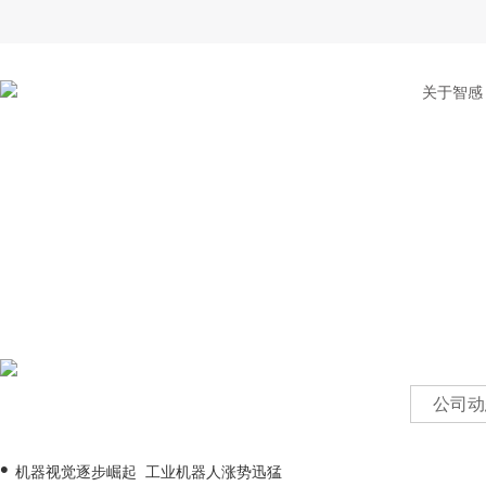
关于智感
公司动
•
机器视觉逐步崛起 工业机器人涨势迅猛