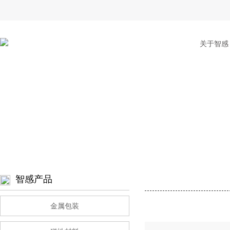
关于智感
智感产品
金属包装