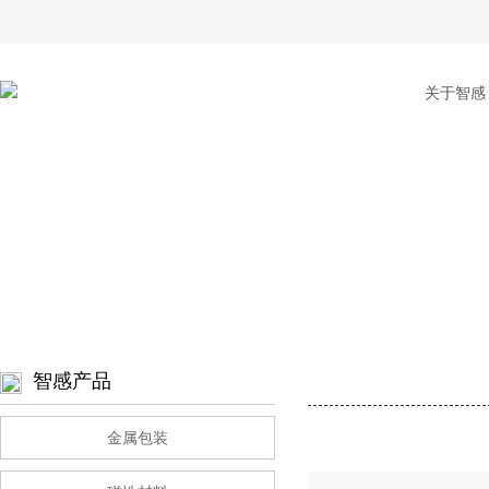
关于智感
智感产品
金属包装