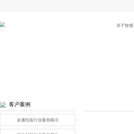
关于智感
客户案例
金属包装行业案例展示