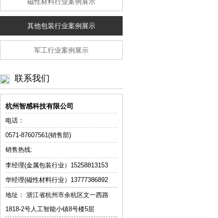
磁性材料行业案例展示
其他包装行业案例展示
军工行业案例展示
联系我们
杭州智感科技有限公司
电话：
0571-87607561(销售部)
销售热线:
李经理(金属包装行业）
15258813153
华经理(磁性材料行业）13777386892
地址： 浙江省杭州市余杭区文一西路
1818-2号人工智能小镇8号楼5层