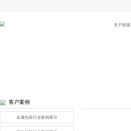
关于智感
客户案例
金属包装行业案例展示