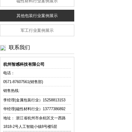
磁性材料行业案例展示
其他包装行业案例展示
军工行业案例展示
联系我们
杭州智感科技有限公司
电话：
0571-87607561(销售部)
销售热线:
李经理(金属包装行业）
15258813153
华经理(磁性材料行业）13777386892
地址： 浙江省杭州市余杭区文一西路
1818-2号人工智能小镇8号楼5层